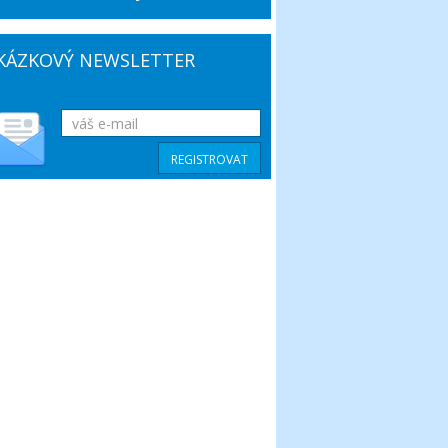
KÁZKOVÝ NEWSLETTER