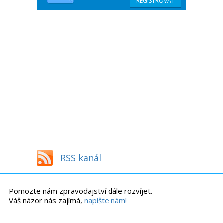
RSS kanál
Pomozte nám zpravodajství dále rozvíjet.
Váš názor nás zajímá,
napište nám!