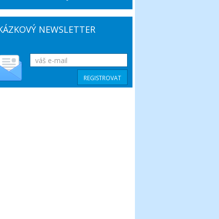
KÁZKOVÝ NEWSLETTER