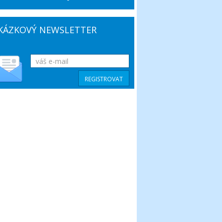
KÁZKOVÝ NEWSLETTER