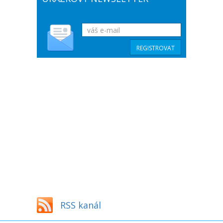
RSS kanál