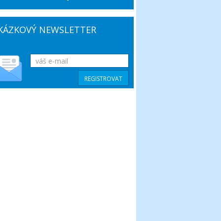
KÁZKOVÝ NEWSLETTER