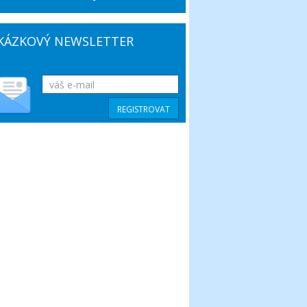
KÁZKOVÝ NEWSLETTER