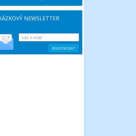
KÁZKOVÝ NEWSLETTER