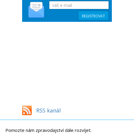
RSS kanál
Pomozte nám zpravodajství dále rozvíjet.