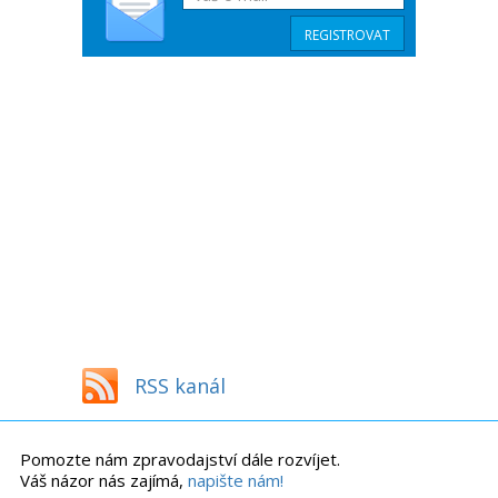
RSS kanál
Pomozte nám zpravodajství dále rozvíjet.
Váš názor nás zajímá,
napište nám!