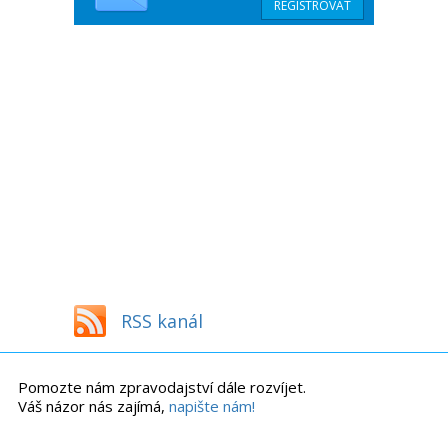
RSS kanál
Pomozte nám zpravodajství dále rozvíjet.
Váš názor nás zajímá,
napište nám!