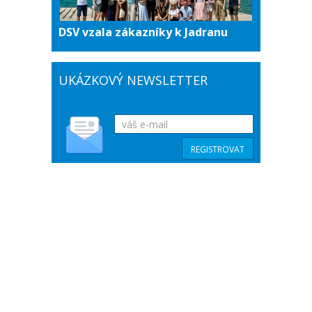
DSV vzala zákazníky k Jadranu
UKÁZKOVÝ NEWSLETTER