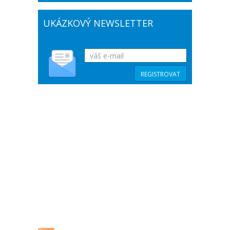
UKÁZKOVÝ NEWSLETTER