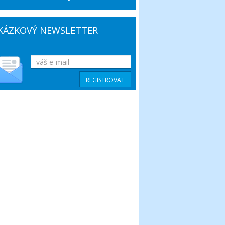
KÁZKOVÝ NEWSLETTER