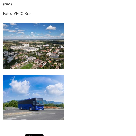
(red)
Foto: IVECO Bus