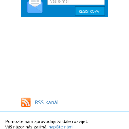
RSS kanál
Pomozte nám zpravodajství dále rozvíjet.
Váš názor nás zajímá,
napište nám!