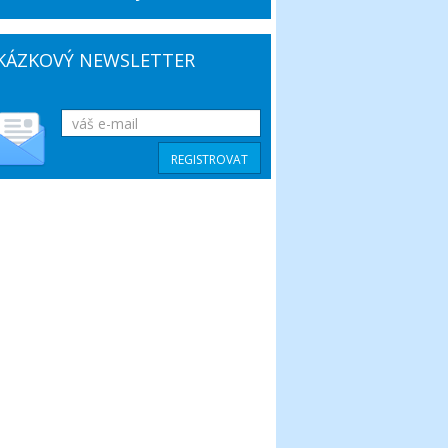
KÁZKOVÝ NEWSLETTER