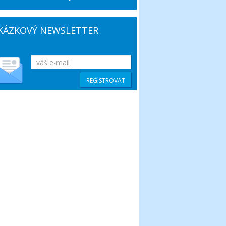
KÁZKOVÝ NEWSLETTER