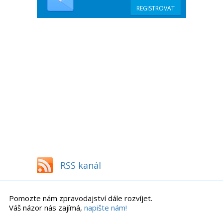
RSS kanál
Pomozte nám zpravodajství dále rozvíjet.
Váš názor nás zajímá,
napište nám!