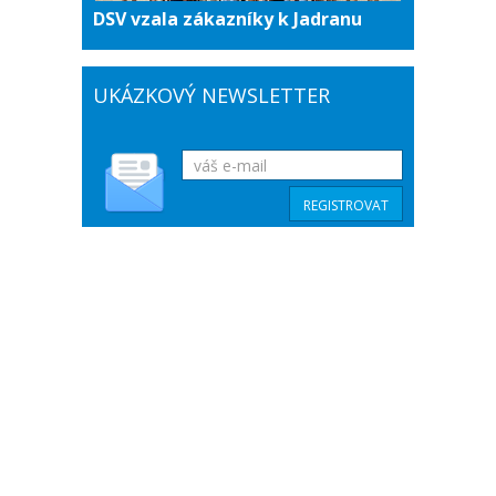
DSV vzala zákazníky k Jadranu
UKÁZKOVÝ NEWSLETTER