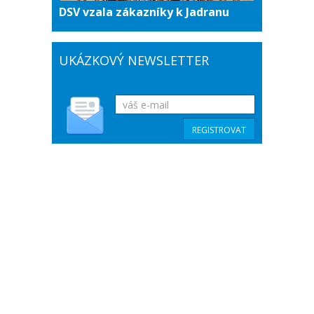
DSV vzala zákazníky k Jadranu
UKÁZKOVÝ NEWSLETTER