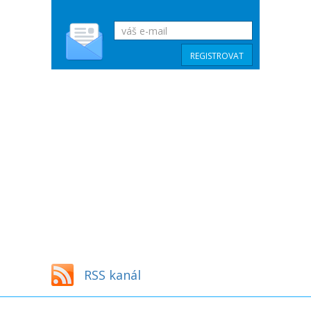
RSS kanál