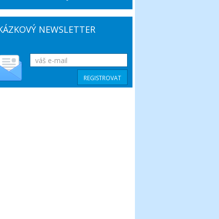
KÁZKOVÝ NEWSLETTER