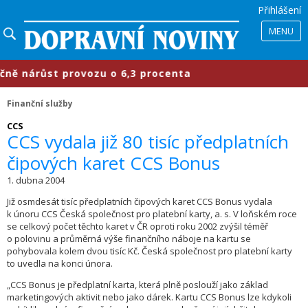
Přihlášení
MENU
nárůst provozu o 6,3 procenta
​Pr
Finanční služby
CCS
CCS vydala již 80 tisíc předplatních
čipových karet CCS Bonus
1. dubna 2004
Již osmdesát tisíc předplatních čipových karet CCS Bonus vydala
k únoru CCS Česká společnost pro platební karty, a. s. V loňském roce
se celkový počet těchto karet v ČR oproti roku 2002 zvýšil téměř
o polovinu a průměrná výše finančního náboje na kartu se
pohybovala kolem dvou tisíc Kč. Česká společnost pro platební karty
to uvedla na konci února.
„CCS Bonus je předplatní karta, která plně poslouží jako základ
marketingových aktivit nebo jako dárek. Kartu CCS Bonus lze kdykoli